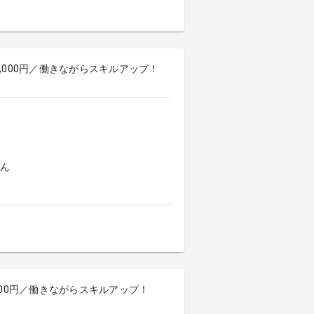
5,000円／働きながらスキルアップ！
よん
,000円／働きながらスキルアップ！