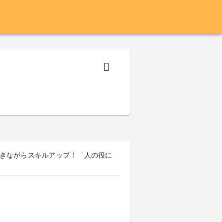
円／働きながらスキルアップ！「人の役に