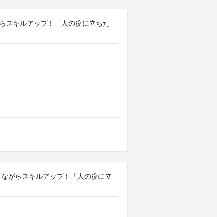
きながらスキルアップ！「人の役に立ちた
働きながらスキルアップ！「人の役に立