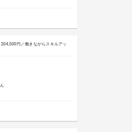
204,500円／働きながらスキルアッ
よん