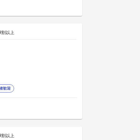
9割以上
者歓迎
9割以上