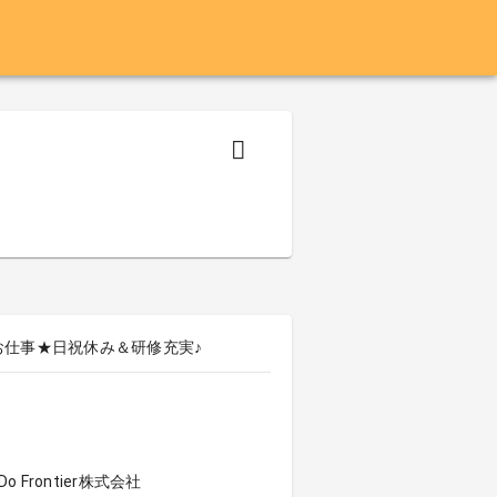
お仕事★日祝休み＆研修充実♪
Frontier株式会社