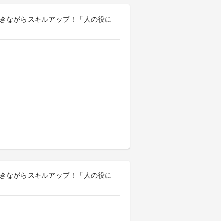
円／働きながらスキルアップ！「人の役に
円／働きながらスキルアップ！「人の役に