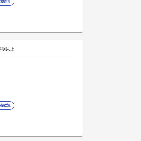
者歓迎
9割以上
者歓迎