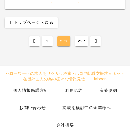
トップページへ戻る
...
...
1
279
297
ハローワークの求人をサクサク検索
-
ハロワ転職支援求人ネット
在留外国人の為の様々な情報発信！
-
Jaboon
個人情報保護方針
利用規約
応募規約
お問い合わせ
掲載を検討中の企業様へ
会社概要