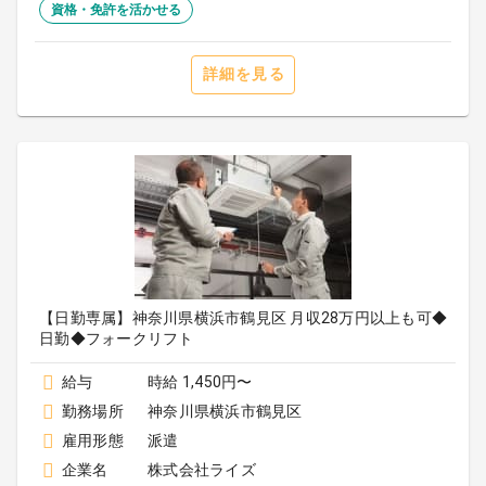
資格・免許を活かせる
詳細を見る
【日勤専属】神奈川県横浜市鶴見区 月収28万円以上も可◆
日勤◆フォークリフト
給与
時給 1,450円〜
勤務場所
神奈川県横浜市鶴見区
雇用形態
派遣
企業名
株式会社ライズ