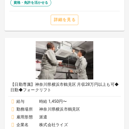
資格・免許を活かせる
詳細を見る
【日勤専属】神奈川県横浜市鶴見区 月収28万円以上も可◆
日勤◆フォークリフト
給与
時給 1,450円〜
勤務場所
神奈川県横浜市鶴見区
雇用形態
派遣
企業名
株式会社ライズ