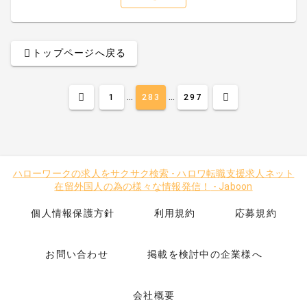
トップページへ戻る
...
...
1
283
297
ハローワークの求人をサクサク検索
-
ハロワ転職支援求人ネット
在留外国人の為の様々な情報発信！
-
Jaboon
個人情報保護方針
利用規約
応募規約
お問い合わせ
掲載を検討中の企業様へ
会社概要