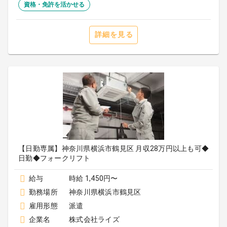
資格・免許を活かせる
詳細を見る
【日勤専属】神奈川県横浜市鶴見区 月収28万円以上も可◆
日勤◆フォークリフト
給与
時給 1,450円〜
勤務場所
神奈川県横浜市鶴見区
雇用形態
派遣
企業名
株式会社ライズ