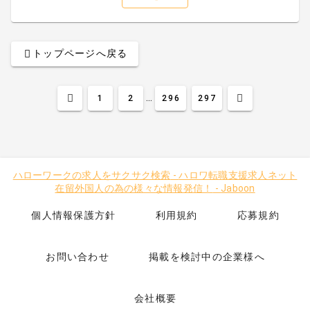
トップページへ戻る
...
1
2
296
297
ハローワークの求人をサクサク検索
-
ハロワ転職支援求人ネット
在留外国人の為の様々な情報発信！
-
Jaboon
個人情報保護方針
利用規約
応募規約
お問い合わせ
掲載を検討中の企業様へ
会社概要