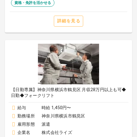
資格・免許を活かせる
詳細を見る
【日勤専属】神奈川県横浜市鶴見区 月収28万円以上も可◆
日勤◆フォークリフト
給与
時給 1,450円〜
勤務場所
神奈川県横浜市鶴見区
雇用形態
派遣
企業名
株式会社ライズ