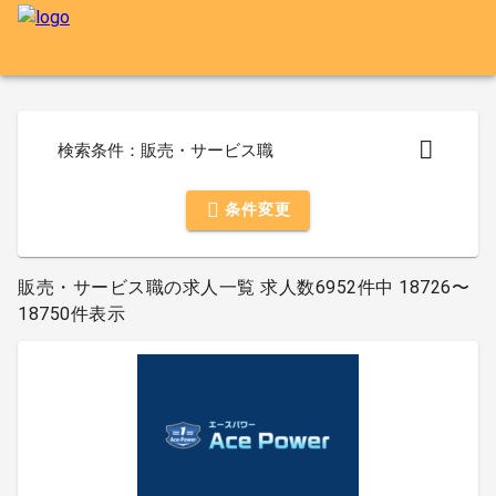
検索条件：販売・サービス職
条件変更
販売・サービス職の求人一覧 求人数6952件中 18726〜
18750件表示