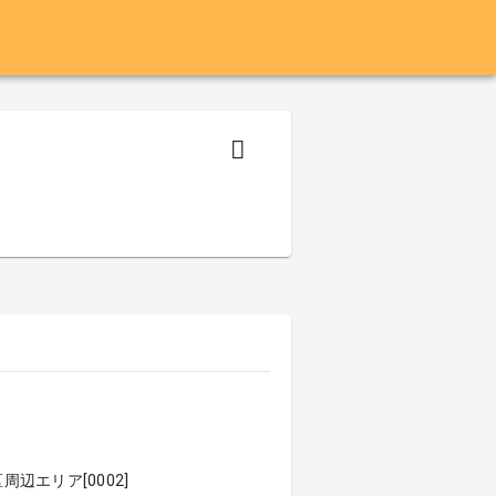
辺エリア[0002]