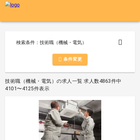
検索条件：技術職（機械・電気）
条件変更
技術職（機械・電気）の求人一覧 求人数4863件中
4101〜4125件表示