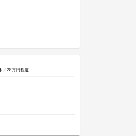
休／28万円程度