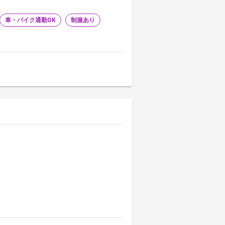
車・バイク通勤OK
制服あり