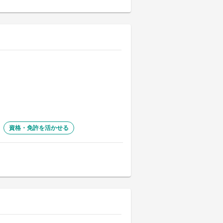
資格・免許を活かせる