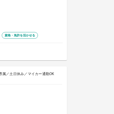
資格・免許を活かせる
勤専属／土日休み／マイカー通勤OK