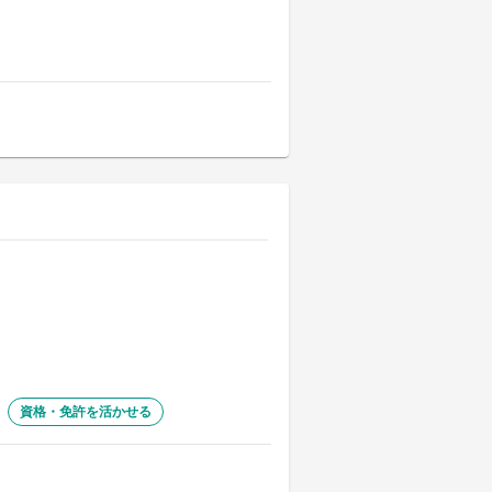
資格・免許を活かせる