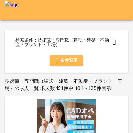
検索条件：技術職・専門職（建設・建築・不動
産・プラント・工場）
条件変更
技術職・専門職（建設・建築・不動産・プラント・工
場）の求人一覧 求人数461件中 101〜125件表示