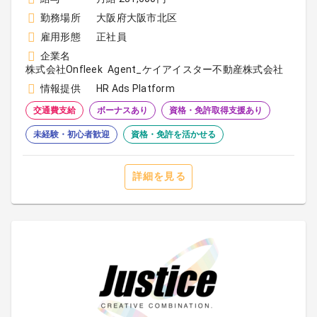
勤務場所
大阪府大阪市北区
雇用形態
正社員
企業名
株式会社Onfleek Agent_ケイアイスター不動産株式会社
情報提供
HR Ads Platform
交通費支給
ボーナスあり
資格・免許取得支援あり
未経験・初心者歓迎
資格・免許を活かせる
詳細を見る