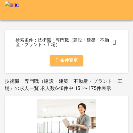
検索条件：技術職・専門職（建設・建築・不動
産・プラント・工場）
条件変更
技術職・専門職（建設・建築・不動産・プラント・工
場）の求人一覧 求人数648件中 151〜175件表示