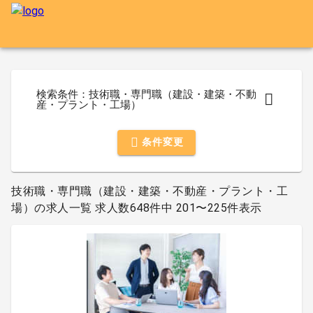
検索条件：技術職・専門職（建設・建築・不動
産・プラント・工場）
条件変更
技術職・専門職（建設・建築・不動産・プラント・工
場）の求人一覧 求人数648件中 201〜225件表示