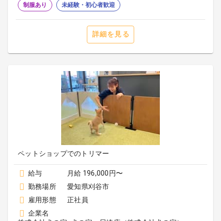
制服あり
未経験・初心者歓迎
詳細を見る
ペットショップでのトリマー
給与
月給 196,000円〜
勤務場所
愛知県刈谷市
雇用形態
正社員
企業名