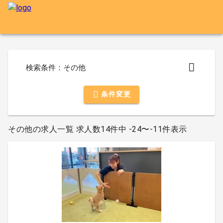
検索条件：その他
条件変更
その他の求人一覧 求人数14件中 -24〜-11件表示